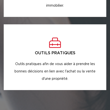
immobilier.
OUTILS PRATIQUES
Outils pratiques afin de vous aider à prendre les
bonnes décisions en lien avec l'achat ou la vente
d'une propriété.