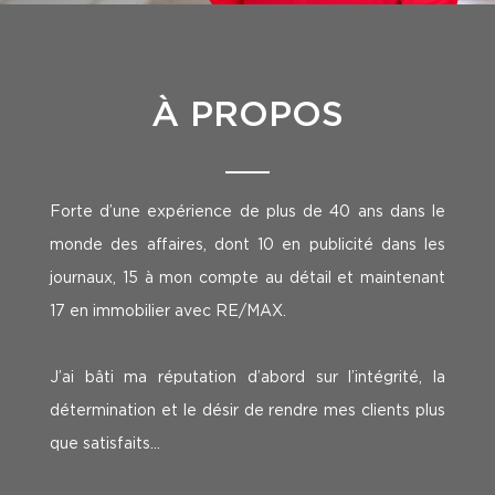
À PROPOS
Forte d’une expérience de plus de 40 ans dans le
monde des affaires, dont 10 en publicité dans les
journaux, 15 à mon compte au détail et maintenant
17 en immobilier avec RE/MAX.
J’ai bâti ma réputation d’abord sur l’intégrité, la
détermination et le désir de rendre mes clients plus
que satisfaits...