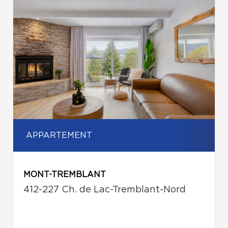
APPARTEMENT
MONT-TREMBLANT
412-227 Ch. de Lac-Tremblant-Nord