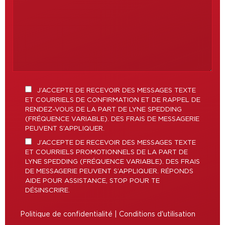
J’ACCEPTE DE RECEVOIR DES MESSAGES TEXTE
ET COURRIELS DE CONFIRMATION ET DE RAPPEL DE
RENDEZ-VOUS DE LA PART DE LYNE SPEDDING
(FRÉQUENCE VARIABLE). DES FRAIS DE MESSAGERIE
PEUVENT S’APPLIQUER.
J’ACCEPTE DE RECEVOIR DES MESSAGES TEXTE
ET COURRIELS PROMOTIONNELS DE LA PART DE
LYNE SPEDDING (FRÉQUENCE VARIABLE). DES FRAIS
DE MESSAGERIE PEUVENT S’APPLIQUER. RÉPONDS
AIDE POUR ASSISTANCE, STOP POUR TE
DÉSINSCRIRE.
Politique de confidentialité
|
Conditions d'utilisation