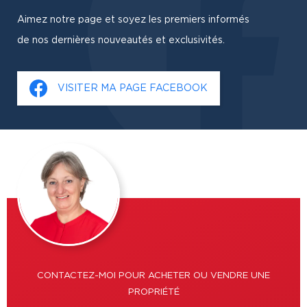
Aimez notre page et soyez les premiers informés
de nos dernières nouveautés et exclusivités.
VISITER MA PAGE FACEBOOK
CONTACTEZ-MOI POUR ACHETER OU VENDRE UNE
PROPRIÉTÉ