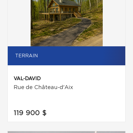
TERRAIN
VAL-DAVID
Rue de Château-d'Aix
119 900 $