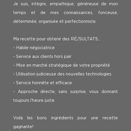
Je suis, intègre, empathique, généreuse de mon
temps et de mes connaissances, fonceuse,
déterminée, organisée et perfectionniste.
Ma recette pour obtenir des RÉ/SULTATS…
- Habile négociatrice
- Service aux clients hors pair
- Mise en marché stratégique de votre propriété
- Utilisation judicieuse des nouvelles technologies
- Service honnête et efficace
- Approche directe, sans surprise, vous donnant
toujours l’heure juste.
Voilà les bons ingrédients pour une recette
gagnante!