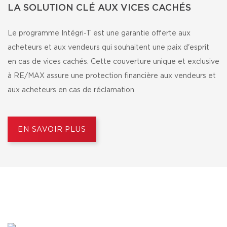
LA SOLUTION CLÉ AUX VICES CACHÉS
Le programme Intégri-T est une garantie offerte aux
acheteurs et aux vendeurs qui souhaitent une paix d'esprit
en cas de vices cachés. Cette couverture unique et exclusive
à RE/MAX assure une protection financière aux vendeurs et
aux acheteurs en cas de réclamation.
EN SAVOIR PLUS