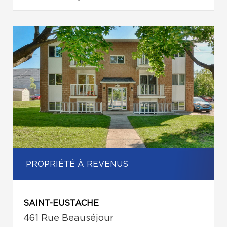
PROPRIÉTÉ À REVENUS
SAINT-EUSTACHE
461 Rue Beauséjour