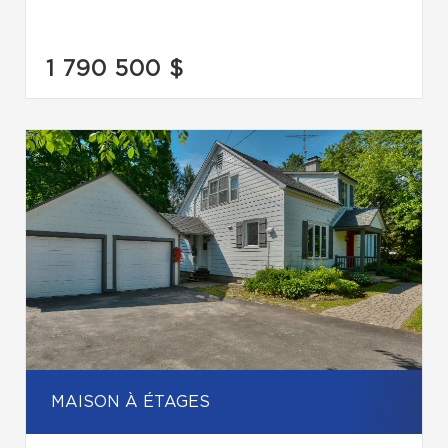
1 790 500 $
MAISON À ÉTAGES