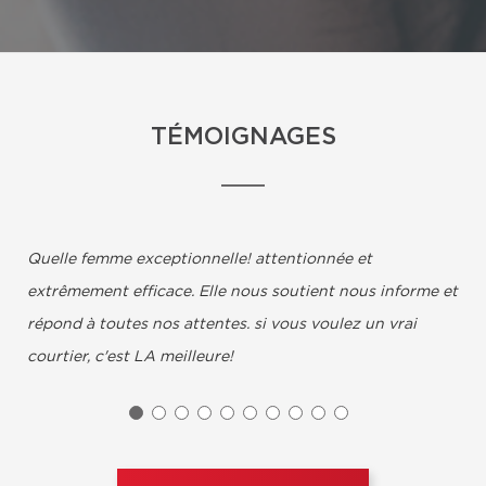
TÉMOIGNAGES
Quelle femme exceptionnelle! attentionnée et
extrêmement efficace. Elle nous soutient nous informe et
répond à toutes nos attentes. si vous voulez un vrai
courtier, c'est LA meilleure!
Nadine Parent & Manuel Vaillancourt, Deux-
Montagnes