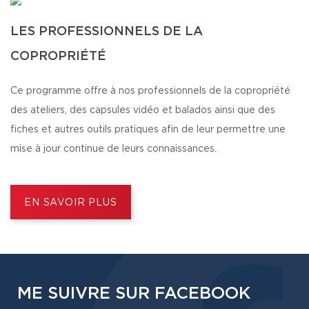
LES PROFESSIONNELS DE LA
COPROPRIÉTÉ
Ce programme offre à nos professionnels de la copropriété
des ateliers, des capsules vidéo et balados ainsi que des
fiches et autres outils pratiques afin de leur permettre une
mise à jour continue de leurs connaissances.
EN SAVOIR PLUS
ME SUIVRE SUR FACEBOOK