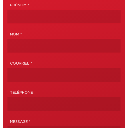
PRÉNOM *
NOM *
COURRIEL *
TÉLÉPHONE
MESSAGE *