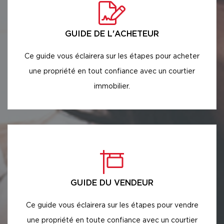
GUIDE DE L'ACHETEUR
Ce guide vous éclairera sur les étapes pour acheter
une propriété en tout confiance avec un courtier
immobilier.
GUIDE DU VENDEUR
Ce guide vous éclairera sur les étapes pour vendre
une propriété en toute confiance avec un courtier