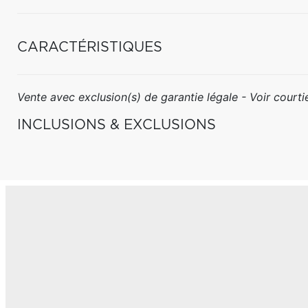
CARACTÉRISTIQUES
Vente avec exclusion(s) de garantie légale - Voir courtie
INCLUSIONS & EXCLUSIONS