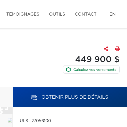
TÉMOIGNAGES
OUTILS
CONTACT
EN
449 900 $
OBTENIR PLUS DE DÉTAILS
ULS : 27056100