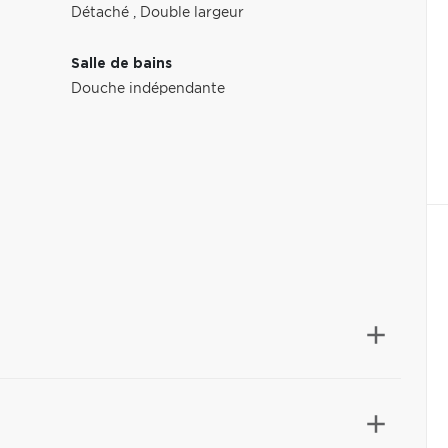
Détaché
,
Double largeur
Salle de bains
Douche indépendante