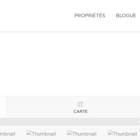
PROPRIÉTÉS
BLOGUE
CARTE