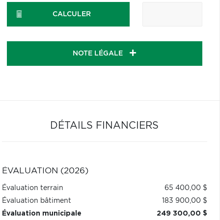
CALCULER
NOTE LÉGALE
DÉTAILS FINANCIERS
ÉVALUATION (2026)
Évaluation terrain
65 400,00 $
Évaluation bâtiment
183 900,00 $
Évaluation municipale
249 300,00 $