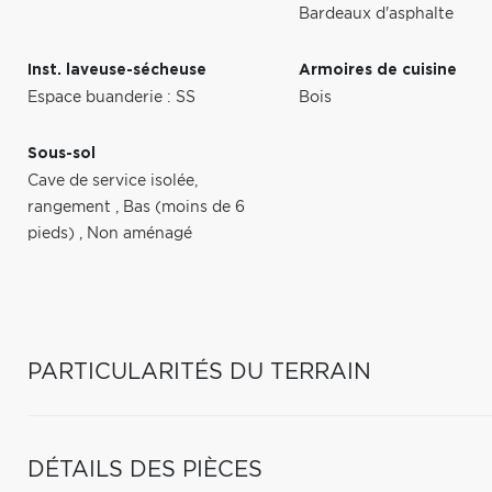
Bardeaux d'asphalte
Inst. laveuse-sécheuse
Armoires de cuisine
Espace buanderie : SS
Bois
Sous-sol
Cave de service isolée,
rangement
,
Bas (moins de 6
pieds)
,
Non aménagé
PARTICULARITÉS DU TERRAIN
DÉTAILS DES PIÈCES