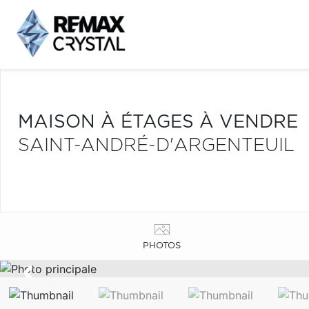
MAISON À ÉTAGES À VENDRE
SAINT-ANDRÉ-D'ARGENTEUIL
PHOTOS