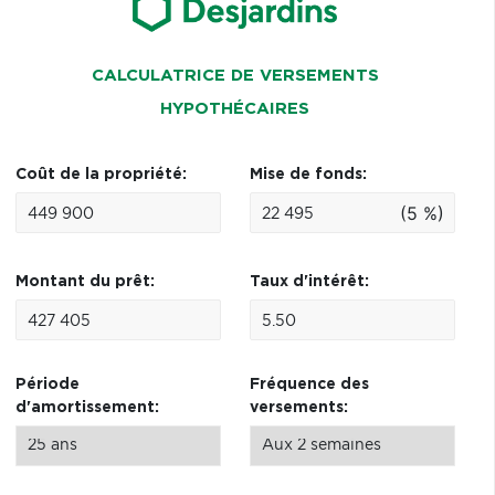
CALCULATRICE DE VERSEMENTS
HYPOTHÉCAIRES
Coût de la propriété:
Mise de fonds:
(5 %)
Montant du prêt:
Taux d'intérêt:
Période
Fréquence des
d'amortissement:
versements: