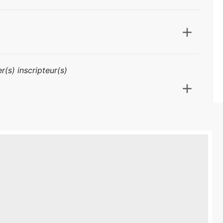
r(s) inscripteur(s)