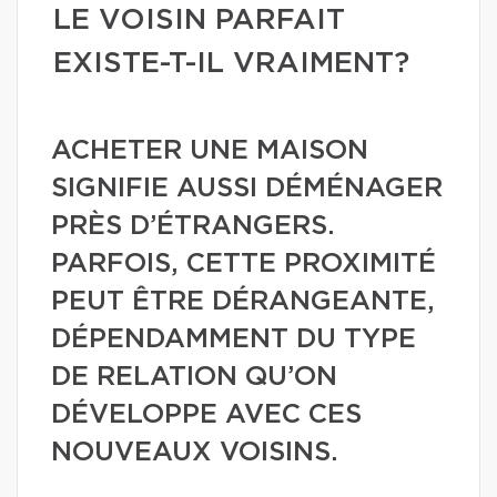
LE VOISIN PARFAIT
EXISTE-T-IL VRAIMENT?
ACHETER UNE MAISON
SIGNIFIE AUSSI DÉMÉNAGER
PRÈS D’ÉTRANGERS.
PARFOIS, CETTE PROXIMITÉ
PEUT ÊTRE DÉRANGEANTE,
DÉPENDAMMENT DU TYPE
DE RELATION QU’ON
DÉVELOPPE AVEC CES
NOUVEAUX VOISINS.