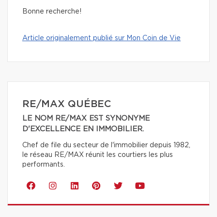
Bonne recherche!
Article originalement publié sur Mon Coin de Vie
RE/MAX QUÉBEC
LE NOM RE/MAX EST SYNONYME
D'EXCELLENCE EN IMMOBILIER.
Chef de file du secteur de l'immobilier depuis 1982,
le réseau RE/MAX réunit les courtiers les plus
performants.