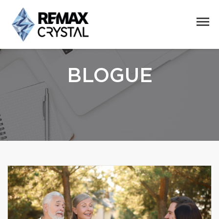
BLOGUE