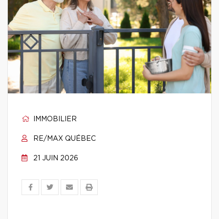
IMMOBILIER
RE/MAX QUÉBEC
21 JUIN 2026