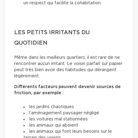
un respect qui facilite la cohabitation.
LES PETITS IRRITANTS DU
QUOTIDIEN
Même dans les meilleurs quartiers, il est rare de ne
rencontrer aucun irritant. Le voisin parfait sur papier
peut très bien avoir des habitudes qui dérangent
légèrement.
Différents facteurs peuvent devenir sources de
friction, par exemple :
les jardins chaotiques
l’aménagement paysager négligé
les voitures mal stationnées
les animaux qui aboient
les animaux qui font leurs besoins sur le
terrain des voisins