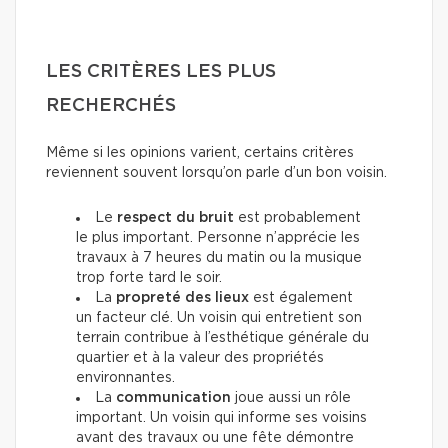
LES CRITÈRES LES PLUS
RECHERCHÉS
Même si les opinions varient, certains critères
reviennent souvent lorsqu’on parle d’un bon voisin.
Le
respect du bruit
est probablement
le plus important. Personne n’apprécie les
travaux à 7 heures du matin ou la musique
trop forte tard le soir.
La
propreté des lieux
est également
un facteur clé. Un voisin qui entretient son
terrain contribue à l’esthétique générale du
quartier et à la valeur des propriétés
environnantes.
La
communication
joue aussi un rôle
important. Un voisin qui informe ses voisins
avant des travaux ou une fête démontre