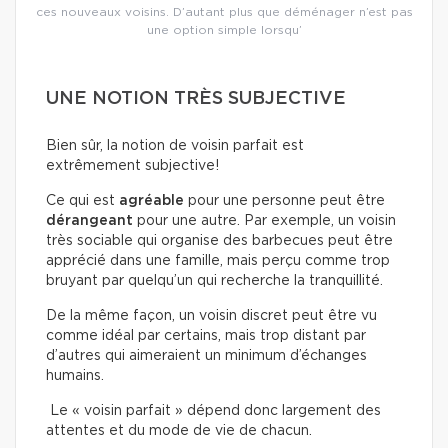
ces nouveaux voisins. D’autant plus que déménager n’est pas
une option simple lorsqu’
UNE NOTION TRÈS SUBJECTIVE
Bien sûr, la notion de voisin parfait est
extrêmement subjective!
Ce qui est
agréable
pour une personne peut être
dérangeant
pour une autre. Par exemple, un voisin
très sociable qui organise des barbecues peut être
apprécié dans une famille, mais perçu comme trop
bruyant par quelqu’un qui recherche la tranquillité.
De la même façon, un voisin discret peut être vu
comme idéal par certains, mais trop distant par
d’autres qui aimeraient un minimum d’échanges
humains.
Le « voisin parfait » dépend donc largement des
attentes et du mode de vie de chacun.