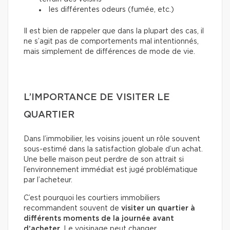
les différentes odeurs (fumée, etc.)
Il est bien de rappeler que dans la plupart des cas, il
ne s’agit pas de comportements mal intentionnés,
mais simplement de différences de mode de vie.
L’IMPORTANCE DE VISITER LE
QUARTIER
Dans l’immobilier, les voisins jouent un rôle souvent
sous-estimé dans la satisfaction globale d’un achat.
Une belle maison peut perdre de son attrait si
l’environnement immédiat est jugé problématique
par l’acheteur.
C’est pourquoi les courtiers immobiliers
recommandent souvent de
visiter un quartier à
différents moments de la journée avant
d’acheter
. Le voisinage peut changer