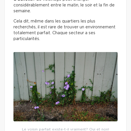
considérablement entre le matin, le soir et la fin de
semaine.
Cela dit, même dans les quartiers les plus
recherchés, il est rare de trouver un environnement
totalement parfait. Chaque secteur a ses
particularités.
Le voisin parfait existe-t-il vraiment? Oui et non!