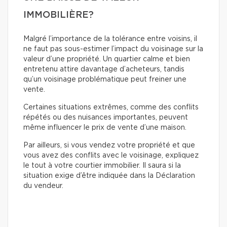
IMMOBILIÈRE?
Malgré l’importance de la tolérance entre voisins, il
ne faut pas sous-estimer l’impact du voisinage sur la
valeur d’une propriété. Un quartier calme et bien
entretenu attire davantage d’acheteurs, tandis
qu’un voisinage problématique peut freiner une
vente.
Certaines situations extrêmes, comme des conflits
répétés ou des nuisances importantes, peuvent
même influencer le prix de vente d’une maison.
Par ailleurs, si vous vendez votre propriété et que
vous avez des conflits avec le voisinage, expliquez
le tout à votre courtier immobilier. Il saura si la
situation exige d’être indiquée dans la Déclaration
du vendeur.