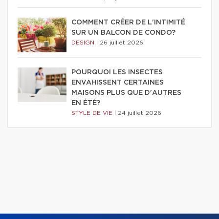
COMMENT CRÉER DE L'INTIMITÉ
SUR UN BALCON DE CONDO?
DESIGN
|
26 juillet 2026
POURQUOI LES INSECTES
ENVAHISSENT CERTAINES
MAISONS PLUS QUE D'AUTRES
EN ÉTÉ?
STYLE DE VIE
|
24 juillet 2026