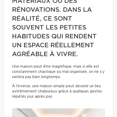
MATÉRIAUX OU DES
RÉNOVATIONS. DANS LA
RÉALITÉ, CE SONT
SOUVENT LES PETITES
HABITUDES QUI RENDENT
UN ESPACE RÉELLEMENT
AGRÉABLE À VIVRE.
Une maison peut être magnifique, mais si elle est
constamment chaotique ou mal organisée, on ne s’y
sentira pas bien longtemps.
À l’inverse, une maison simple peut devenir un lieu
extrêmement chaleureux grâce à quelques gestes
répétés jour après jour.