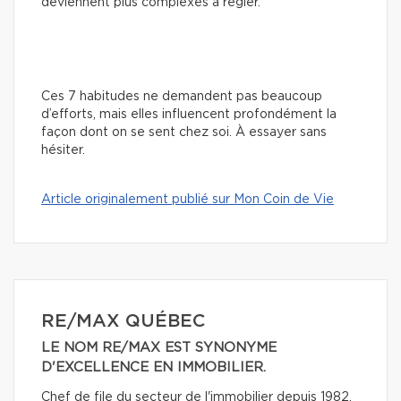
deviennent plus complexes à régler.
Ces 7 habitudes ne demandent pas beaucoup
d’efforts, mais elles influencent profondément la
façon dont on se sent chez soi. À essayer sans
hésiter.
Article originalement publié sur Mon Coin de Vie
RE/MAX QUÉBEC
LE NOM RE/MAX EST SYNONYME
D'EXCELLENCE EN IMMOBILIER.
Chef de file du secteur de l'immobilier depuis 1982,