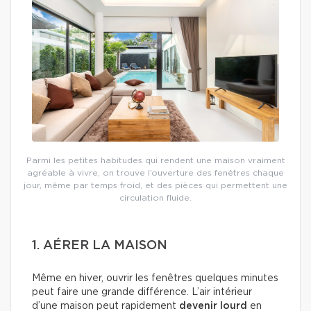
Parmi les petites habitudes qui rendent une maison vraiment
agréable à vivre, on trouve l’ouverture des fenêtres chaque
jour, même par temps froid, et des pièces qui permettent une
circulation fluide.
1. AÉRER LA MAISON
Même en hiver, ouvrir les fenêtres quelques minutes
peut faire une grande différence. L’air intérieur
d’une maison peut rapidement
devenir lourd
en