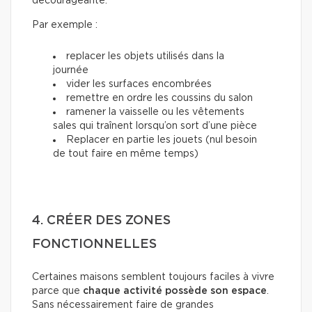
décourageante.
Par exemple :
replacer les objets utilisés dans la
journée
vider les surfaces encombrées
remettre en ordre les coussins du salon
ramener la vaisselle ou les vêtements
sales qui traînent lorsqu’on sort d’une pièce
Replacer en partie les jouets (nul besoin
de tout faire en même temps)
4. CRÉER DES ZONES
FONCTIONNELLES
Certaines maisons semblent toujours faciles à vivre
parce que
chaque activité possède son espace
.
Sans nécessairement faire de grandes