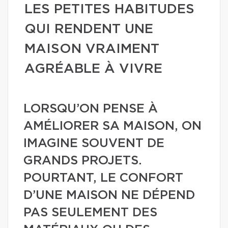
LES PETITES HABITUDES
QUI RENDENT UNE
MAISON VRAIMENT
AGRÉABLE À VIVRE
LORSQU’ON PENSE À
AMÉLIORER SA MAISON, ON
IMAGINE SOUVENT DE
GRANDS PROJETS.
POURTANT, LE CONFORT
D’UNE MAISON NE DÉPEND
PAS SEULEMENT DES