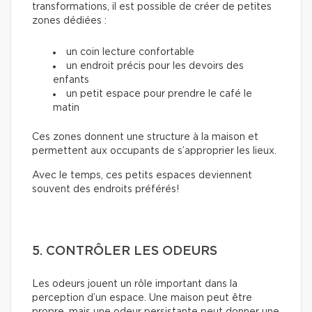
transformations, il est possible de créer de petites
zones dédiées :
un coin lecture confortable
un endroit précis pour les devoirs des
enfants
un petit espace pour prendre le café le
matin
Ces zones donnent une structure à la maison et
permettent aux occupants de s’approprier les lieux.
Avec le temps, ces petits espaces deviennent
souvent des endroits préférés!
5. CONTRÔLER LES ODEURS
Les odeurs jouent un rôle important dans la
perception d’un espace. Une maison peut être