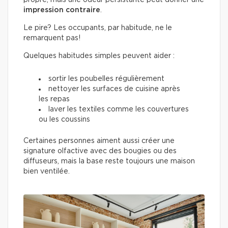
propre, mais une odeur persistante peut donner une
impression contraire
.
Le pire? Les occupants, par habitude, ne le
remarquent pas!
Quelques habitudes simples peuvent aider :
sortir les poubelles régulièrement
nettoyer les surfaces de cuisine après
les repas
laver les textiles comme les couvertures
ou les coussins
Certaines personnes aiment aussi créer une
signature olfactive avec des bougies ou des
diffuseurs, mais la base reste toujours une maison
bien ventilée.