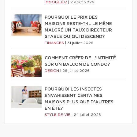
IMMOBILIER
|
2 août 2026
POURQUOI LE PRIX DES
MAISONS RESTE-T-IL LE MÊME
MALGRÉ UN TAUX DIRECTEUR
STABLE OU QUI DESCEND?
FINANCES
|
31 juillet 2026
COMMENT CRÉER DE L'INTIMITÉ
SUR UN BALCON DE CONDO?
DESIGN
|
26 juillet 2026
POURQUOI LES INSECTES
ENVAHISSENT CERTAINES
MAISONS PLUS QUE D'AUTRES
EN ÉTÉ?
STYLE DE VIE
|
24 juillet 2026