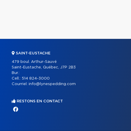
SAINT-EUSTACHE
479 boul. Arthur-Sauvé
Saint-Eustache, Québec, J7P 2B3
Bur.:
Cell.:
514 824-3000
Courriel:
info@lynespedding.com
RESTONS EN CONTACT