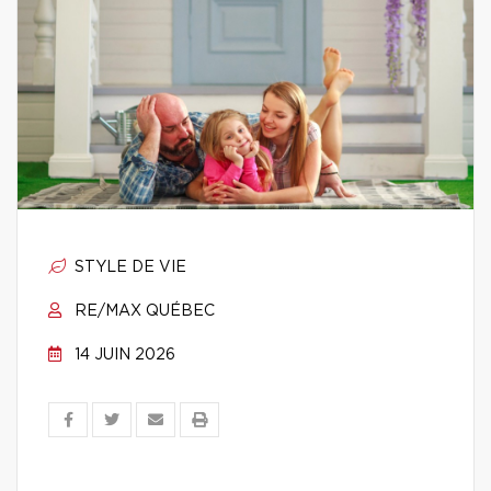
STYLE DE VIE
RE/MAX QUÉBEC
14 JUIN 2026