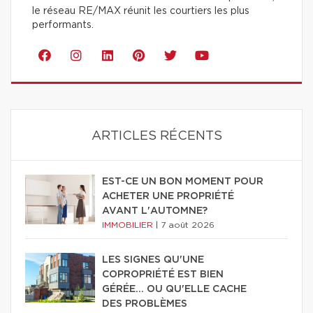
le réseau RE/MAX réunit les courtiers les plus
performants.
ARTICLES RÉCENTS
EST-CE UN BON MOMENT POUR
ACHETER UNE PROPRIÉTÉ
AVANT L'AUTOMNE?
IMMOBILIER
|
7 août 2026
LES SIGNES QU'UNE
COPROPRIÉTÉ EST BIEN
GÉRÉE… OU QU'ELLE CACHE
DES PROBLÈMES