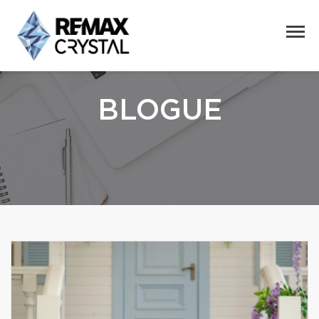
BLOGUE