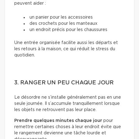
peuvent aider :
un panier pour les accessoires
des crochets pour les manteaux
un endroit précis pour les chaussures
Une entrée organisée facilite aussi les départs et
les retours à la maison, ce qui réduit le stress du
quotidien.
3. RANGER UN PEU CHAQUE JOUR
Le désordre ne s’installe généralement pas en une
seule journée. Il s’accumule tranquillement lorsque
les objets ne retrouvent pas leur place.
Prendre quelques minutes chaque jour
pour
remettre certaines choses à leur endroit évite que
le rangement devienne une tâche lourde et