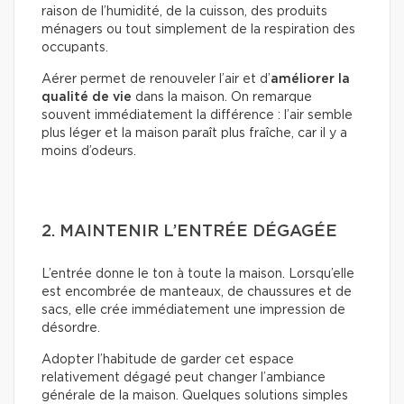
raison de l’humidité, de la cuisson, des produits
ménagers ou tout simplement de la respiration des
occupants.
Aérer permet de renouveler l’air et d’
améliorer la
qualité de vie
dans la maison. On remarque
souvent immédiatement la différence : l’air semble
plus léger et la maison paraît plus fraîche, car il y a
moins d’odeurs.
2. MAINTENIR L’ENTRÉE DÉGAGÉE
L’entrée donne le ton à toute la maison. Lorsqu’elle
est encombrée de manteaux, de chaussures et de
sacs, elle crée immédiatement une impression de
désordre.
Adopter l’habitude de garder cet espace
relativement dégagé peut changer l’ambiance
générale de la maison. Quelques solutions simples