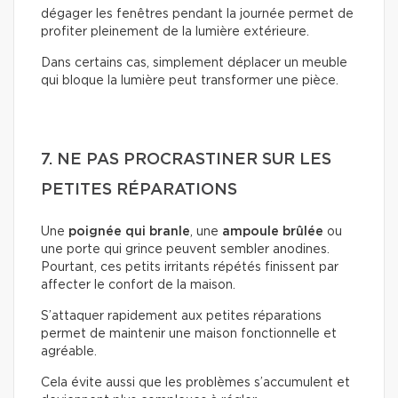
dégager les fenêtres pendant la journée permet de
profiter pleinement de la lumière extérieure.
Dans certains cas, simplement déplacer un meuble
qui bloque la lumière peut transformer une pièce.
7. NE PAS PROCRASTINER SUR LES
PETITES RÉPARATIONS
Une
poignée qui branle
, une
ampoule brûlée
ou
une porte qui grince peuvent sembler anodines.
Pourtant, ces petits irritants répétés finissent par
affecter le confort de la maison.
S’attaquer rapidement aux petites réparations
permet de maintenir une maison fonctionnelle et
agréable.
Cela évite aussi que les problèmes s’accumulent et