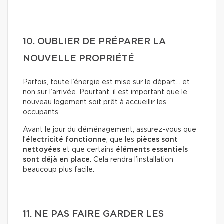
10. OUBLIER DE PRÉPARER LA
NOUVELLE PROPRIÉTÉ
Parfois, toute l’énergie est mise sur le départ… et
non sur l’arrivée. Pourtant, il est important que le
nouveau logement soit prêt à accueillir les
occupants.
Avant le jour du déménagement, assurez-vous que
l’
électricité fonctionne
, que les
pièces sont
nettoyées
et que certains
éléments essentiels
sont déjà en place
. Cela rendra l’installation
beaucoup plus facile.
11. NE PAS FAIRE GARDER LES