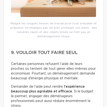
Malgré les longues heures de travail pour tout emballer et
préparer, ne négligez pas de bien protéger vos biens : des
meubles rayés et des objets brisés ne font pas un
déménagement réussi.
9. VOULOIR TOUT FAIRE SEUL
Certaines personnes refusent l’aide de leurs
proches ou tentent de tout gérer elles-mêmes pour
économiser. Pourtant, un déménagement demande
beaucoup d’énergie physique et mentale.
Demander de l’aide peut rendre
l’expérience
beaucoup plus agréable et efficace
. Si le budget
le permet, engager des déménageurs
professionnels peut aussi réduire énormément le
stress.