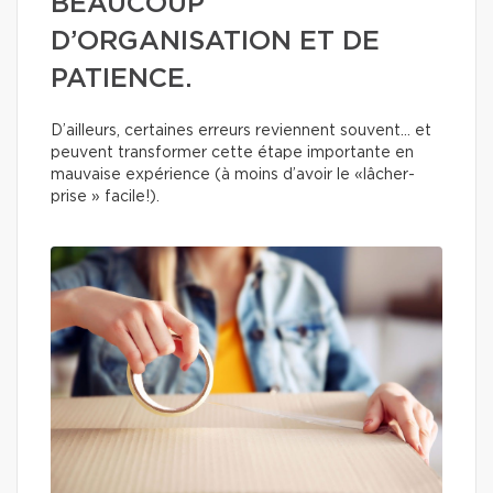
BEAUCOUP
D’ORGANISATION ET DE
PATIENCE.
D’ailleurs, certaines erreurs reviennent souvent… et
peuvent transformer cette étape importante en
mauvaise expérience (à moins d’avoir le «lâcher-
prise » facile!).