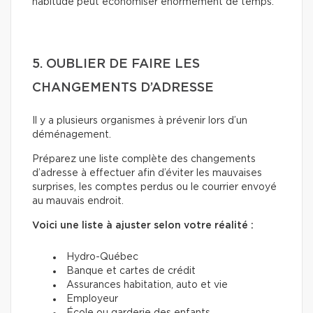
habitude peut économiser énormément de temps.
5. OUBLIER DE FAIRE LES
CHANGEMENTS D’ADRESSE
Il y a plusieurs organismes à prévenir lors d’un
déménagement.
Préparez une liste complète des changements
d’adresse à effectuer afin d’éviter les mauvaises
surprises, les comptes perdus ou le courrier envoyé
au mauvais endroit.
Voici une liste à ajuster selon votre réalité :
Hydro-Québec
Banque et cartes de crédit
Assurances habitation, auto et vie
Employeur