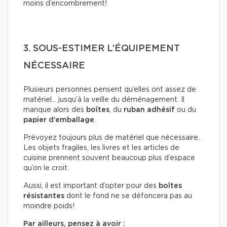
moins d’encombrement!
3. SOUS-ESTIMER L’ÉQUIPEMENT
NÉCESSAIRE
Plusieurs personnes pensent qu’elles ont assez de
matériel… jusqu’à la veille du déménagement. Il
manque alors des
boîtes
, du
ruban adhésif
ou du
papier d’emballage
.
Prévoyez toujours plus de matériel que nécessaire.
Les objets fragiles, les livres et les articles de
cuisine prennent souvent beaucoup plus d’espace
qu’on le croit.
Aussi, il est important d’opter pour des
boîtes
résistantes
dont le fond ne se défoncera pas au
moindre poids!
Par ailleurs, pensez à avoir :