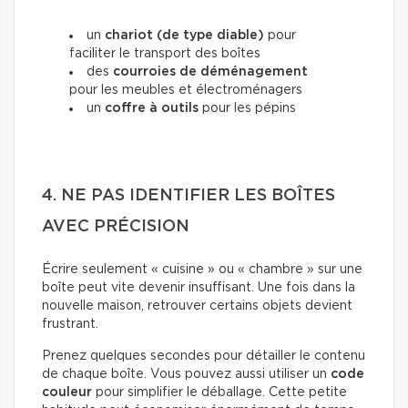
un
chariot (de type diable)
pour
faciliter le transport des boîtes
des
courroies de déménagement
pour les meubles et électroménagers
un
coffre à outils
pour les pépins
4. NE PAS IDENTIFIER LES BOÎTES
AVEC PRÉCISION
Écrire seulement « cuisine » ou « chambre » sur une
boîte peut vite devenir insuffisant. Une fois dans la
nouvelle maison, retrouver certains objets devient
frustrant.
Prenez quelques secondes pour détailler le contenu
de chaque boîte. Vous pouvez aussi utiliser un
code
couleur
pour simplifier le déballage. Cette petite