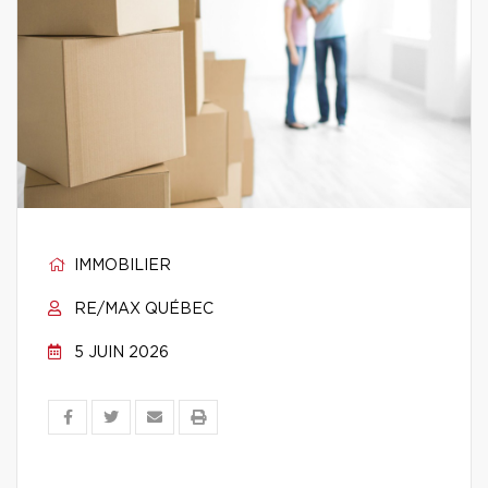
IMMOBILIER
RE/MAX QUÉBEC
5 JUIN 2026