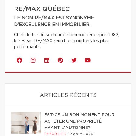
RE/MAX QUÉBEC
LE NOM RE/MAX EST SYNONYME
D'EXCELLENCE EN IMMOBILIER.
Chef de file du secteur de l'immobilier depuis 1982,
le réseau RE/MAX réunit les courtiers les plus
performants.
ARTICLES RÉCENTS
EST-CE UN BON MOMENT POUR
ACHETER UNE PROPRIÉTÉ
AVANT L'AUTOMNE?
IMMOBILIER
|
7 août 2026