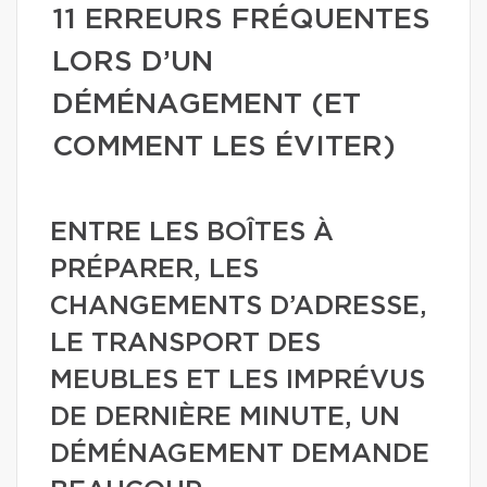
11 ERREURS FRÉQUENTES
LORS D’UN
DÉMÉNAGEMENT (ET
COMMENT LES ÉVITER)
ENTRE LES BOÎTES À
PRÉPARER, LES
CHANGEMENTS D’ADRESSE,
LE TRANSPORT DES
MEUBLES ET LES IMPRÉVUS
DE DERNIÈRE MINUTE, UN
DÉMÉNAGEMENT DEMANDE