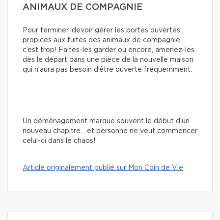
ANIMAUX DE COMPAGNIE
Pour terminer, devoir gérer les portes ouvertes
propices aux fuites des animaux de compagnie,
c’est trop! Faites-les garder ou encore, amenez-les
dès le départ dans une pièce de la nouvelle maison
qui n’aura pas besoin d’être ouverte fréquemment.
Un déménagement marque souvent le début d’un
nouveau chapitre… et personne ne veut commencer
celui-ci dans le chaos!
Article originalement publié sur Mon Coin de Vie