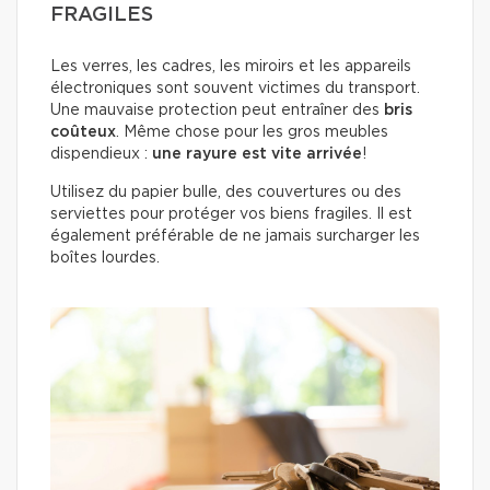
FRAGILES
Les verres, les cadres, les miroirs et les appareils
électroniques sont souvent victimes du transport.
Une mauvaise protection peut entraîner des
bris
coûteux
. Même chose pour les gros meubles
dispendieux :
une rayure est vite arrivée
!
Utilisez du papier bulle, des couvertures ou des
serviettes pour protéger vos biens fragiles. Il est
également préférable de ne jamais surcharger les
boîtes lourdes.