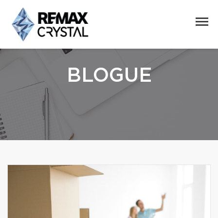
BLOGUE