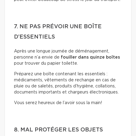
7. NE PAS PRÉVOIR UNE BOÎTE
D’ESSENTIELS
Après une longue journée de déménagement,
personne n’a envie de
fouiller dans quinze boîtes
pour trouver du papier toilette.
Préparez une boîte contenant les essentiels :
médicaments, vêtements de rechange en cas de
pluie ou de saletés, produits d’hygiène, collations,
documents importants et chargeurs électroniques.
Vous serez heureux de l’avoir sous la main!
8. MAL PROTÉGER LES OBJETS